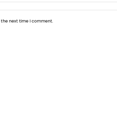
r the next time I comment.