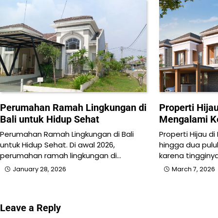
Perumahan Ramah Lingkungan di
Properti Hija
Bali untuk Hidup Sehat
Mengalami Ke
Perumahan Ramah Lingkungan di Bali
Properti Hijau 
untuk Hidup Sehat. Di awal 2026,
hingga dua pulu
perumahan ramah lingkungan di…
karena tingginy
January 28, 2026
March 7, 2026
Leave a Reply