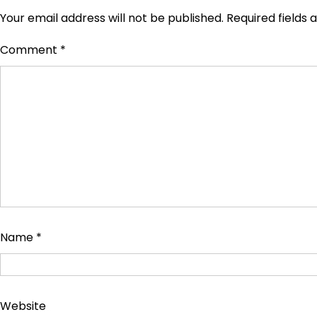
Your email address will not be published.
Required fields
Comment
*
Name
*
Website