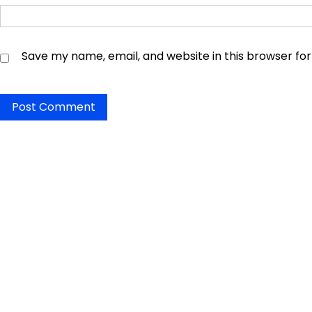
Save my name, email, and website in this browser fo