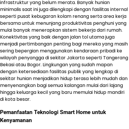
infrastruktur yang belum merata. Banyak hunian
minimalis saat ini juga dilengkapi dengan fasilitas internal
seperti pusat kebugaran kolam renang serta area kerja
bersama untuk menunjang produktivitas penghuni yang
mulai banyak menerapkan sistem bekerja dari rumah.
Konektivitas yang baik dengan jalan tol utama juga
menjadi pertimbangan penting bagi mereka yang masih
sering bepergian menggunakan kendaraan pribadi ke
wilayah penyangga di sekitar Jakarta seperti Tangerang
Bekasi atau Bogor. Lingkungan yang sudah mapan
dengan ketersediaan fasilitas publik yang lengkap di
sekitar hunian menjadikan hidup terasa lebih mudah dan
menyenangkan bagi semua kalangan mulai dari lajang
hingga keluarga kecil yang baru memulai hidup mandiri
di kota besar.
Pemanfaatan Teknologi Smart Home untuk
Kenyamanan