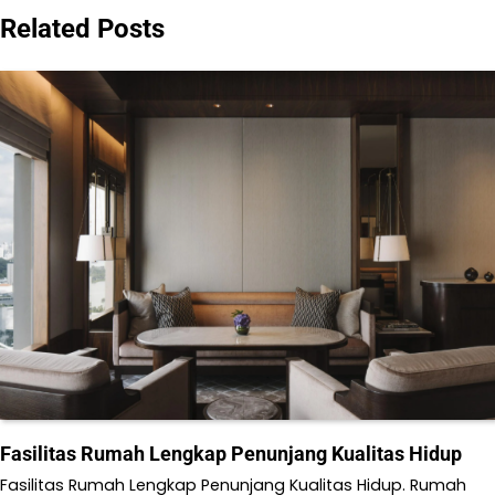
Related Posts
Fasilitas Rumah Lengkap Penunjang Kualitas Hidup
Fasilitas Rumah Lengkap Penunjang Kualitas Hidup. Rumah