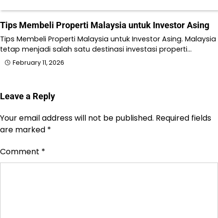
Tips Membeli Properti Malaysia untuk Investor Asing
Tips Membeli Properti Malaysia untuk Investor Asing. Malaysia
tetap menjadi salah satu destinasi investasi properti…
February 11, 2026
Leave a Reply
Your email address will not be published.
Required fields
are marked
*
Comment
*