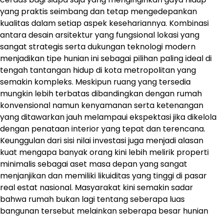
yang praktis seimbang dan tetap mengedepankan
kualitas dalam setiap aspek kesehariannya. Kombinasi
antara desain arsitektur yang fungsional lokasi yang
sangat strategis serta dukungan teknologi modern
menjadikan tipe hunian ini sebagai pilihan paling ideal di
tengah tantangan hidup di kota metropolitan yang
semakin kompleks. Meskipun ruang yang tersedia
mungkin lebih terbatas dibandingkan dengan rumah
konvensional namun kenyamanan serta ketenangan
yang ditawarkan jauh melampaui ekspektasi jika dikelola
dengan penataan interior yang tepat dan terencana.
Keunggulan dari sisi nilai investasi juga menjadi alasan
kuat mengapa banyak orang kini lebih melirik properti
minimalis sebagai aset masa depan yang sangat
menjanjikan dan memiliki likuiditas yang tinggi di pasar
real estat nasional. Masyarakat kini semakin sadar
bahwa rumah bukan lagi tentang seberapa luas
bangunan tersebut melainkan seberapa besar hunian