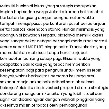
Memiliki hunian di lokasi yang strategis merupakan
impian bagi setiap warga Jakarta karena hal tersebut
berkaitan langsung dengan penghematan waktu
tempuh menuju pusat perkantoran pusat perbelanjaan
serta fasilitas kesehatan utama. Hunian minimalis yang
dibangun di kawasan terpadu biasanya memiliki akses
yang sangat dekat dengan berbagai moda transportasi
umum seperti MRT LRT hingga halte TransJakarta yang
memudahkan mobilisasi tanpa harus terjebak
kemacetan panjang setiap pagi. Efisiensi waktu yang
didapatkan dari lokasi yang tepat memberikan
kesempatan bagi para penghuni untuk memiliki lebih
banyak waktu berkualitas bersama keluarga atau
sekadar menjalankan hobi pribadi setelah selesai
bekerja. Selain itu nilai investasi properti di area strategis
cenderung mengalami kenaikan yang lebih stabil dan
signifikan dibandingkan dengan wilayah pinggiran yang
aksesnya masih terbatas oleh pembangunan