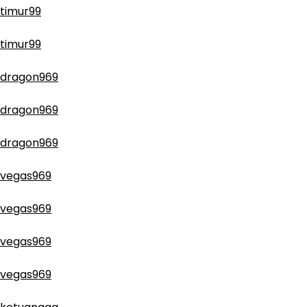
timur99
timur99
dragon969
dragon969
dragon969
vegas969
vegas969
vegas969
vegas969