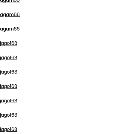
agam66
agam66
agam66
jago168
jago168
jago168
jago168
jago168
jago168
jago168