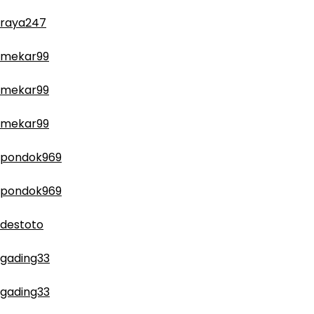
raya247
mekar99
mekar99
mekar99
pondok969
pondok969
destoto
gading33
gading33