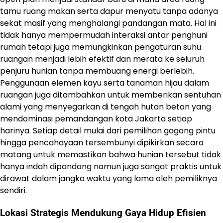
tamu ruang makan serta dapur menyatu tanpa adanya
sekat masif yang menghalangi pandangan mata. Hal ini
tidak hanya mempermudah interaksi antar penghuni
rumah tetapi juga memungkinkan pengaturan suhu
ruangan menjadi lebih efektif dan merata ke seluruh
penjuru hunian tanpa membuang energi berlebih.
Penggunaan elemen kayu serta tanaman hijau dalam
ruangan juga ditambahkan untuk memberikan sentuhan
alami yang menyegarkan di tengah hutan beton yang
mendominasi pemandangan kota Jakarta setiap
harinya. Setiap detail mulai dari pemilihan gagang pintu
hingga pencahayaan tersembunyi dipikirkan secara
matang untuk memastikan bahwa hunian tersebut tidak
hanya indah dipandang namun juga sangat praktis untuk
dirawat dalam jangka waktu yang lama oleh pemiliknya
sendiri.
Lokasi Strategis Mendukung Gaya Hidup Efisien