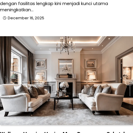
dengan fasilitas lengkap kini menjadi kunci utama
meningkatkan…
December 16, 2025