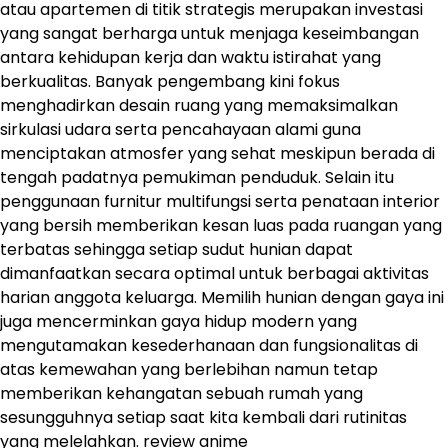
atau apartemen di titik strategis merupakan investasi
yang sangat berharga untuk menjaga keseimbangan
antara kehidupan kerja dan waktu istirahat yang
berkualitas. Banyak pengembang kini fokus
menghadirkan desain ruang yang memaksimalkan
sirkulasi udara serta pencahayaan alami guna
menciptakan atmosfer yang sehat meskipun berada di
tengah padatnya pemukiman penduduk. Selain itu
penggunaan furnitur multifungsi serta penataan interior
yang bersih memberikan kesan luas pada ruangan yang
terbatas sehingga setiap sudut hunian dapat
dimanfaatkan secara optimal untuk berbagai aktivitas
harian anggota keluarga. Memilih hunian dengan gaya ini
juga mencerminkan gaya hidup modern yang
mengutamakan kesederhanaan dan fungsionalitas di
atas kemewahan yang berlebihan namun tetap
memberikan kehangatan sebuah rumah yang
sesungguhnya setiap saat kita kembali dari rutinitas
yang melelahkan.
review anime