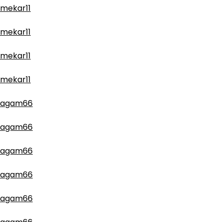
mekar11
mekar11
mekar11
mekar11
agam66
agam66
agam66
agam66
agam66