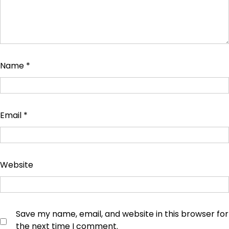
Name
*
Email
*
Website
Save my name, email, and website in this browser for
the next time I comment.