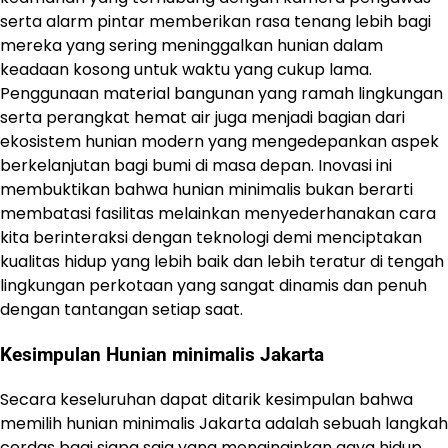
serta alarm pintar memberikan rasa tenang lebih bagi
mereka yang sering meninggalkan hunian dalam
keadaan kosong untuk waktu yang cukup lama.
Penggunaan material bangunan yang ramah lingkungan
serta perangkat hemat air juga menjadi bagian dari
ekosistem hunian modern yang mengedepankan aspek
berkelanjutan bagi bumi di masa depan. Inovasi ini
membuktikan bahwa hunian minimalis bukan berarti
membatasi fasilitas melainkan menyederhanakan cara
kita berinteraksi dengan teknologi demi menciptakan
kualitas hidup yang lebih baik dan lebih teratur di tengah
lingkungan perkotaan yang sangat dinamis dan penuh
dengan tantangan setiap saat.
Kesimpulan Hunian minimalis Jakarta
Secara keseluruhan dapat ditarik kesimpulan bahwa
memilih hunian minimalis Jakarta adalah sebuah langkah
cerdas bagi siapa saja yang menginginkan gaya hidup