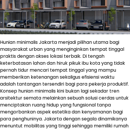
Hunian minimalis Jakarta menjadi pilihan utama bagi
masyarakat urban yang menginginkan tempat tinggal
praktis dengan akses lokasi terbaik. Di tengah
keterbatasan lahan dan hiruk pikuk ibu kota yang tidak
pernah tidur mencari tempat tinggal yang mampu
memberikan ketenangan sekaligus efisiensi waktu
adalah tantangan tersendiri bagi para pekerja produktif.
Konsep hunian minimalis kini bukan lagi sekadar tren
arsitektur semata melainkan sebuah solusi cerdas untuk
menciptakan ruang hidup yang fungsional tanpa
mengorbankan aspek estetika dan kenyamanan bagi
para penghuninya. Jakarta dengan segala dinamikanya
menuntut mobilitas yang tinggi sehingga memiliki rumah