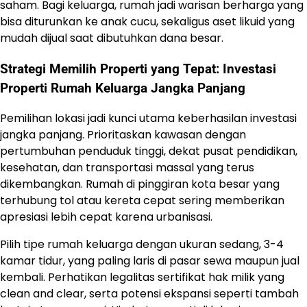
saham. Bagi keluarga, rumah jadi warisan berharga yang
bisa diturunkan ke anak cucu, sekaligus aset likuid yang
mudah dijual saat dibutuhkan dana besar.
Strategi Memilih Properti yang Tepat: Investasi
Properti Rumah Keluarga Jangka Panjang
Pemilihan lokasi jadi kunci utama keberhasilan investasi
jangka panjang. Prioritaskan kawasan dengan
pertumbuhan penduduk tinggi, dekat pusat pendidikan,
kesehatan, dan transportasi massal yang terus
dikembangkan. Rumah di pinggiran kota besar yang
terhubung tol atau kereta cepat sering memberikan
apresiasi lebih cepat karena urbanisasi.
Pilih tipe rumah keluarga dengan ukuran sedang, 3-4
kamar tidur, yang paling laris di pasar sewa maupun jual
kembali. Perhatikan legalitas sertifikat hak milik yang
clean and clear, serta potensi ekspansi seperti tambah