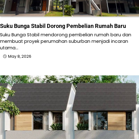
Suku Bunga Stabil Dorong Pembelian Rumah Baru
Suku Bunga Stabil mendorong pembelian rumah baru dan
membuat proyek perumahan suburban menjadi incaran
utama…
May 8, 2026