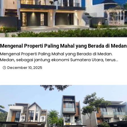
Mengenal Properti Paling Mahal yang Berada di Medan
Mengenal Properti Paling Mahal yang Berada di Medan.
Medan, sebagai jantung ekonomi Sumatera Utara, terus…
December 10, 2025