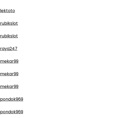
lektoto
rubikslot
rubikslot
raya247
mekar99
mekar99
mekar99
pondok969
pondok969