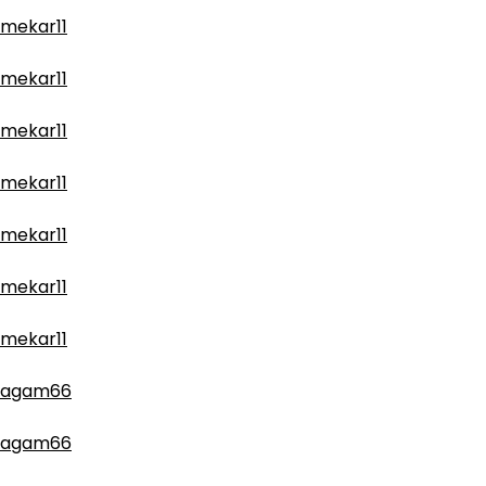
mekar11
mekar11
mekar11
mekar11
mekar11
mekar11
mekar11
agam66
agam66