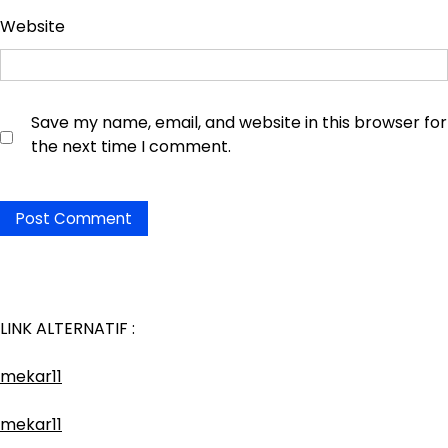
Website
Save my name, email, and website in this browser for
the next time I comment.
LINK ALTERNATIF :
mekar11
mekar11