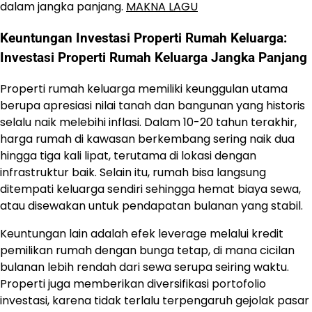
dalam jangka panjang.
MAKNA LAGU
Keuntungan Investasi Properti Rumah Keluarga:
Investasi Properti Rumah Keluarga Jangka Panjang
Properti rumah keluarga memiliki keunggulan utama
berupa apresiasi nilai tanah dan bangunan yang historis
selalu naik melebihi inflasi. Dalam 10-20 tahun terakhir,
harga rumah di kawasan berkembang sering naik dua
hingga tiga kali lipat, terutama di lokasi dengan
infrastruktur baik. Selain itu, rumah bisa langsung
ditempati keluarga sendiri sehingga hemat biaya sewa,
atau disewakan untuk pendapatan bulanan yang stabil.
Keuntungan lain adalah efek leverage melalui kredit
pemilikan rumah dengan bunga tetap, di mana cicilan
bulanan lebih rendah dari sewa serupa seiring waktu.
Properti juga memberikan diversifikasi portofolio
investasi, karena tidak terlalu terpengaruh gejolak pasar