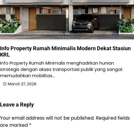
Info Property Rumah Minimalis Modern Dekat Stasiun
KRL
Info Property Rumah Minimalis menghadirkan hunian
strategis dengan akses transportasi publik yang sangat
memudahkan mobilitas…
March 27, 2026
Leave a Reply
Your email address will not be published.
Required fields
are marked
*