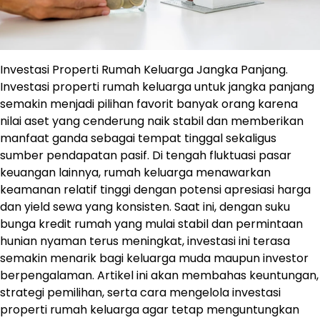
Investasi Properti Rumah Keluarga Jangka Panjang.
Investasi properti rumah keluarga untuk jangka panjang
semakin menjadi pilihan favorit banyak orang karena
nilai aset yang cenderung naik stabil dan memberikan
manfaat ganda sebagai tempat tinggal sekaligus
sumber pendapatan pasif. Di tengah fluktuasi pasar
keuangan lainnya, rumah keluarga menawarkan
keamanan relatif tinggi dengan potensi apresiasi harga
dan yield sewa yang konsisten. Saat ini, dengan suku
bunga kredit rumah yang mulai stabil dan permintaan
hunian nyaman terus meningkat, investasi ini terasa
semakin menarik bagi keluarga muda maupun investor
berpengalaman. Artikel ini akan membahas keuntungan,
strategi pemilihan, serta cara mengelola investasi
properti rumah keluarga agar tetap menguntungkan