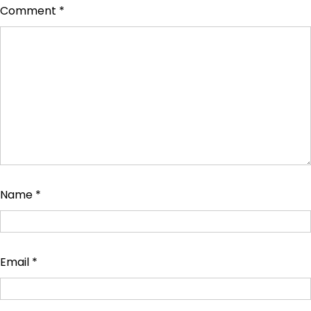
Comment
*
Name
*
Email
*