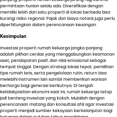
permintaan hunian selalu ada. Diversifikasi dengan
memiliki lebih dari satu properti di lokasi berbeda bisa
kurangi risiko regional. Pajak dan biaya notaris juga perlu
diperhitungkan dalam perencanaan keuangan.
Kesimpulan
Investasi properti rumah keluarga jangka panjang
adalah pilihan cerdas yang menggabungkan keamanan
aset, pendapatan pasif, dan nilai emosional sebagai
tempat tinggal. Dengan strategi lokasi tepat, pemilihan
tipe rumah laris, serta pengelolaan rutin, return bisa
melebihi instrumen lain sambil memberikan warisan
berharga bagi generasi berikutnya. Di tengah
ketidakpastian ekonomi saat ini, rumah keluarga tetap
jadi benteng investasi yang kokoh. Mulailah dengan
perencanaan matang dan konsultasi ahli agar investasi
properti menjadi sumber kekayaan berkelanjutan bagi
keluarga dalam puluhan tahun mendatang.