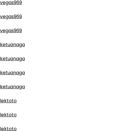
vegas969
vegas969
vegas969
ketuanaga
ketuanaga
ketuanaga
ketuanaga
lektoto
lektoto
lektoto