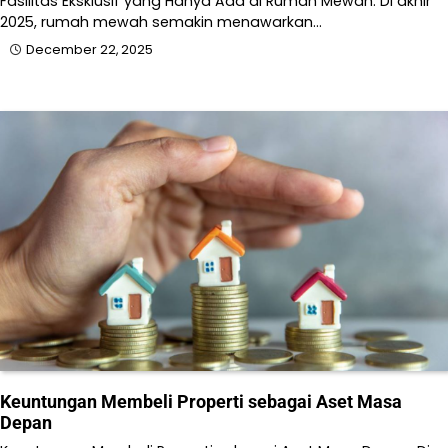
Fasilitas Eksklusif yang Hanya Ada di Rumah Mewah. Di akhir
2025, rumah mewah semakin menawarkan…
December 22, 2025
Keuntungan Membeli Properti sebagai Aset Masa
Depan