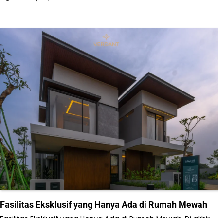
Fasilitas Eksklusif yang Hanya Ada di Rumah Mewah