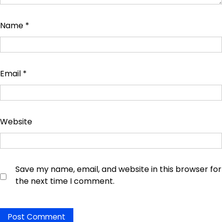
Name
*
Email
*
Website
Save my name, email, and website in this browser for
the next time I comment.