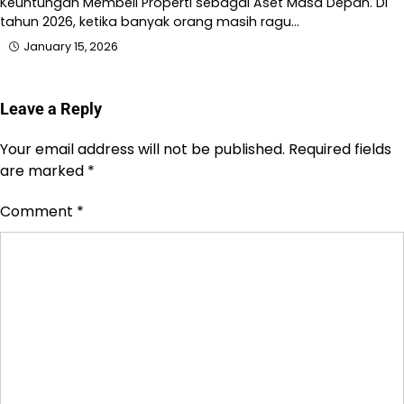
Keuntungan Membeli Properti sebagai Aset Masa Depan. Di
tahun 2026, ketika banyak orang masih ragu…
January 15, 2026
Leave a Reply
Your email address will not be published.
Required fields
are marked
*
Comment
*