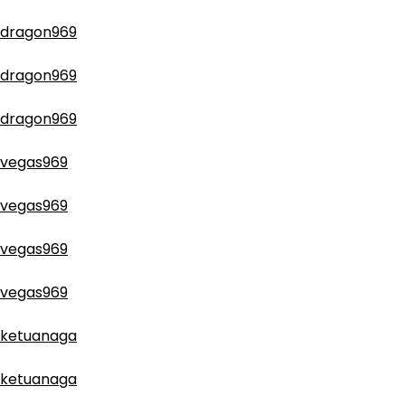
dragon969
dragon969
dragon969
vegas969
vegas969
vegas969
vegas969
ketuanaga
ketuanaga