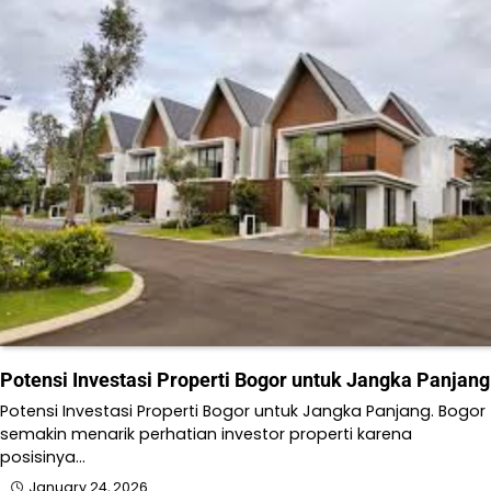
Potensi Investasi Properti Bogor untuk Jangka Panjang
Potensi Investasi Properti Bogor untuk Jangka Panjang. Bogor
semakin menarik perhatian investor properti karena
posisinya…
January 24, 2026