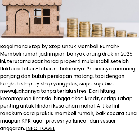
Bagaimana Step by Step Untuk Membeli Rumah?
Membeli rumah jadi impian banyak orang di akhir 2025
ini, terutama saat harga properti mulai stabil setelah
fluktuasi tahun-tahun sebelumnya. Prosesnya memang
panjang dan butuh persiapan matang, tapi dengan
langkah step by step yang jelas, siapa saja bisa
mewujudkannya tanpa terlalu stres. Dari hitung
kemampuan finansial hingga akad kredit, setiap tahap
penting untuk hindari kesalahan mahal. Artikel ini
rangkum cara praktis membeli rumah, baik secara tunai
maupun KPR, agar prosesnya lancar dan sesuai
anggaran.
INFO TOGEL