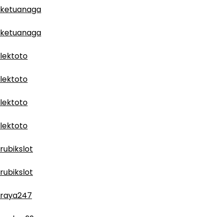
ketuanaga
ketuanaga
lektoto
lektoto
lektoto
lektoto
rubikslot
rubikslot
raya247