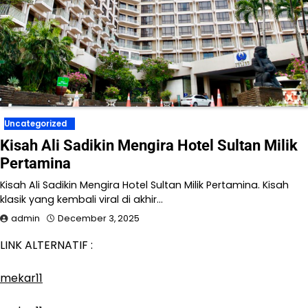
Uncategorized
Kisah Ali Sadikin Mengira Hotel Sultan Milik
Pertamina
Kisah Ali Sadikin Mengira Hotel Sultan Milik Pertamina. Kisah
klasik yang kembali viral di akhir…
admin
December 3, 2025
LINK ALTERNATIF :
mekar11