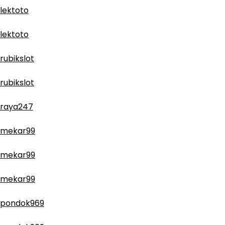
lektoto
lektoto
rubikslot
rubikslot
raya247
mekar99
mekar99
mekar99
pondok969