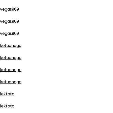
vegas969
vegas969
vegas969
ketuanaga
ketuanaga
ketuanaga
ketuanaga
lektoto
lektoto