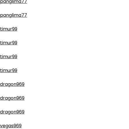
panglima77
panglima77
timur99
timur99
timur99
timur99
dragon969
dragon969
dragon969
vegas969