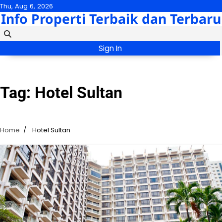
Skip
Thu, Aug 6, 2026
Info Properti Terbaik dan Terbaru
to
content
Sign In
Tag:
Hotel Sultan
Home
Hotel Sultan