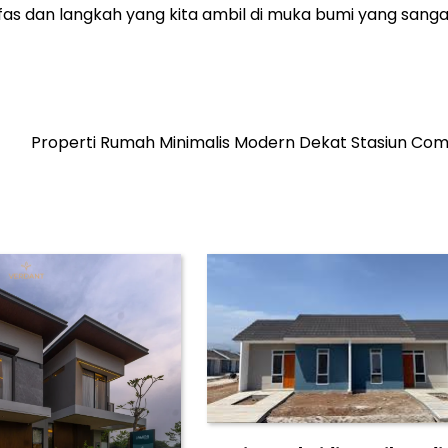
 dan langkah yang kita ambil di muka bumi yang sanga
Properti Rumah Minimalis Modern Dekat Stasiun Co