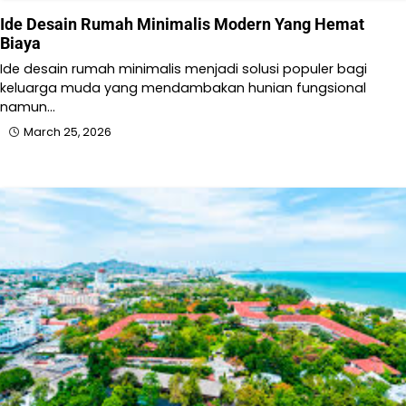
Ide Desain Rumah Minimalis Modern Yang Hemat
Biaya
Ide desain rumah minimalis menjadi solusi populer bagi
keluarga muda yang mendambakan hunian fungsional
namun…
March 25, 2026