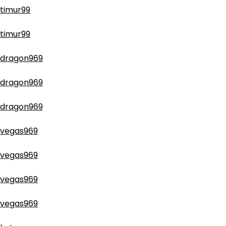
timur99
timur99
dragon969
dragon969
dragon969
vegas969
vegas969
vegas969
vegas969