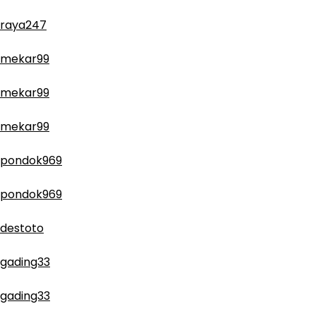
raya247
mekar99
mekar99
mekar99
pondok969
pondok969
destoto
gading33
gading33