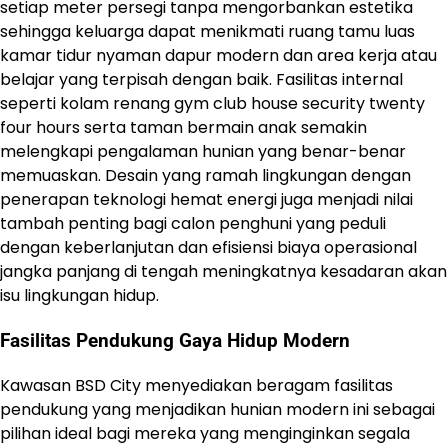
setiap meter persegi tanpa mengorbankan estetika
sehingga keluarga dapat menikmati ruang tamu luas
kamar tidur nyaman dapur modern dan area kerja atau
belajar yang terpisah dengan baik. Fasilitas internal
seperti kolam renang gym club house security twenty
four hours serta taman bermain anak semakin
melengkapi pengalaman hunian yang benar-benar
memuaskan. Desain yang ramah lingkungan dengan
penerapan teknologi hemat energi juga menjadi nilai
tambah penting bagi calon penghuni yang peduli
dengan keberlanjutan dan efisiensi biaya operasional
jangka panjang di tengah meningkatnya kesadaran akan
isu lingkungan hidup.
Fasilitas Pendukung Gaya Hidup Modern
Kawasan BSD City menyediakan beragam fasilitas
pendukung yang menjadikan hunian modern ini sebagai
pilihan ideal bagi mereka yang menginginkan segala