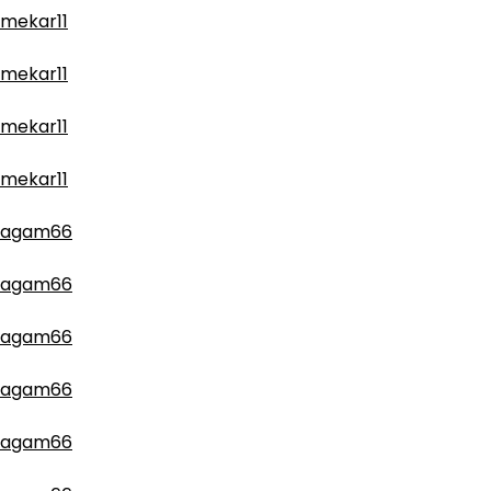
mekar11
mekar11
mekar11
mekar11
agam66
agam66
agam66
agam66
agam66