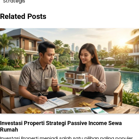
Strategis
Related Posts
Investasi Properti Strategi Passive Income Sewa
Rumah
Investasi Properti menjadi salah satu pilihan paling populer