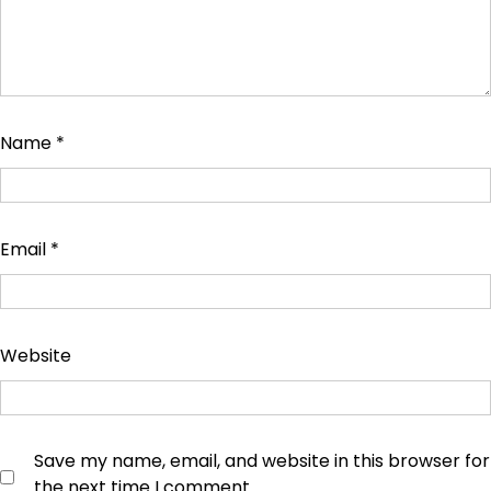
Name
*
Email
*
Website
Save my name, email, and website in this browser for
the next time I comment.