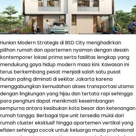
Hunian Modern Strategis di BSD City menghadirkan
pilihan rumah dan apartemen nyaman dengan desain
kontemporer lokasi prima serta fasilitas lengkap yang
mendukung gaya hidup modern masa kini. Kawasan ini
terus berkembang pesat menjadi salah satu pusat
hunian paling diminati di sekitar Jakarta karena
menggabungkan kemudahan akses transportasi utama
dengan lingkungan yang hijau dan tertata rapi sehingga
para penghuni dapat menikmati keseimbangan
sempurna antara kesibukan kota besar dan ketenangan
rumah tangga. Berbagai tipe unit tersedia mulai dari
rumah cluster eksklusif hingga apartemen vertikal yang
efisien sehingga cocok untuk keluarga muda profesional