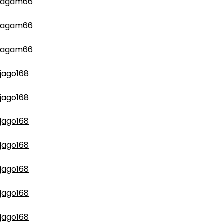
agam66
agam66
agam66
jago168
jago168
jago168
jago168
jago168
jago168
jago168