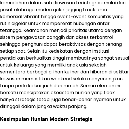
kemudahan dalam satu kawasan terintegrasi mulai dari
pusat olahraga modern jalur jogging track area
komersial vibrant hingga event-event komunitas yang
rutin digelar untuk mempererat hubungan antar
tetangga. Keamanan menjadi prioritas utama dengan
sistem pengawasan canggih dan akses terkontrol
sehingga penghuni dapat beraktivitas dengan tenang
setiap saat. Selain itu kedekatan dengan institusi
pendidikan berkualitas tinggi membuatnya sangat sesuai
untuk keluarga yang memiliki anak usia sekolah
sementara berbagai pilihan kuliner dan hiburan di sekitar
kawasan memastikan weekend selalu menyenangkan
tanpa perlu keluar jauh dari rumah. Semua elemen ini
bersatu menciptakan ekosistem hunian yang tidak
hanya strategis tetapi juga benar-benar nyaman untuk
ditinggali dalam jangka waktu panjang.
Kesimpulan Hunian Modern Strategis