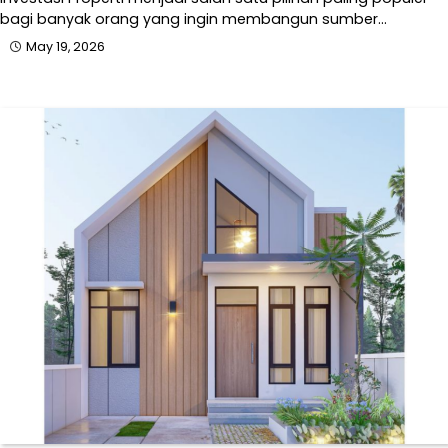
bagi banyak orang yang ingin membangun sumber…
May 19, 2026