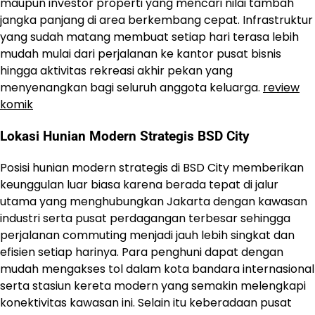
maupun investor properti yang mencari nilai tambah
jangka panjang di area berkembang cepat. Infrastruktur
yang sudah matang membuat setiap hari terasa lebih
mudah mulai dari perjalanan ke kantor pusat bisnis
hingga aktivitas rekreasi akhir pekan yang
menyenangkan bagi seluruh anggota keluarga.
review
komik
Lokasi Hunian Modern Strategis BSD City
Posisi hunian modern strategis di BSD City memberikan
keunggulan luar biasa karena berada tepat di jalur
utama yang menghubungkan Jakarta dengan kawasan
industri serta pusat perdagangan terbesar sehingga
perjalanan commuting menjadi jauh lebih singkat dan
efisien setiap harinya. Para penghuni dapat dengan
mudah mengakses tol dalam kota bandara internasional
serta stasiun kereta modern yang semakin melengkapi
konektivitas kawasan ini. Selain itu keberadaan pusat