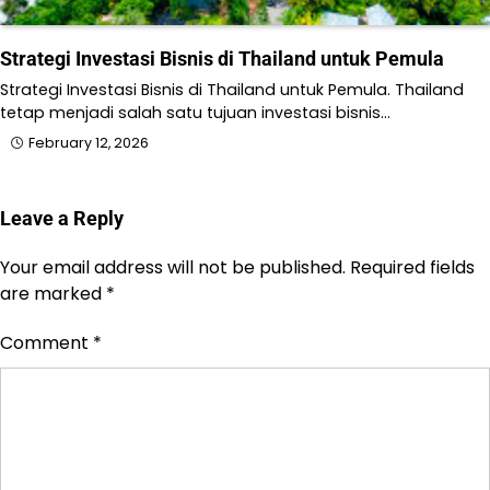
Strategi Investasi Bisnis di Thailand untuk Pemula
Strategi Investasi Bisnis di Thailand untuk Pemula. Thailand
tetap menjadi salah satu tujuan investasi bisnis…
February 12, 2026
Leave a Reply
Your email address will not be published.
Required fields
are marked
*
Comment
*