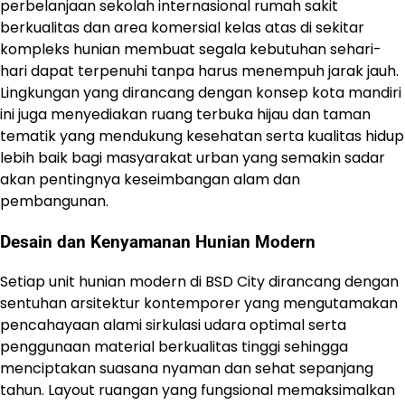
perbelanjaan sekolah internasional rumah sakit
berkualitas dan area komersial kelas atas di sekitar
kompleks hunian membuat segala kebutuhan sehari-
hari dapat terpenuhi tanpa harus menempuh jarak jauh.
Lingkungan yang dirancang dengan konsep kota mandiri
ini juga menyediakan ruang terbuka hijau dan taman
tematik yang mendukung kesehatan serta kualitas hidup
lebih baik bagi masyarakat urban yang semakin sadar
akan pentingnya keseimbangan alam dan
pembangunan.
Desain dan Kenyamanan Hunian Modern
Setiap unit hunian modern di BSD City dirancang dengan
sentuhan arsitektur kontemporer yang mengutamakan
pencahayaan alami sirkulasi udara optimal serta
penggunaan material berkualitas tinggi sehingga
menciptakan suasana nyaman dan sehat sepanjang
tahun. Layout ruangan yang fungsional memaksimalkan