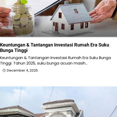
Keuntungan & Tantangan Investasi Rumah Era Suku
Bunga Tinggi
Keuntungan & Tantangan Investasi Rumah Era Suku Bunga
Tinggi. Tahun 2025, suku bunga acuan masih…
December 4, 2025