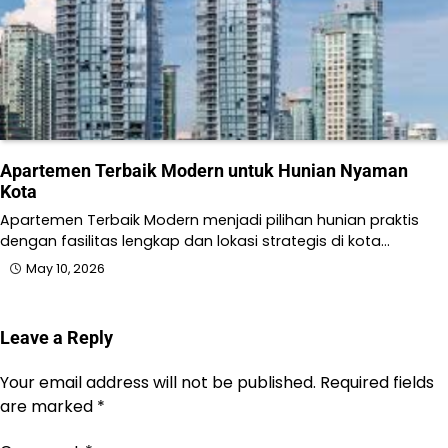
Apartemen Terbaik Modern untuk Hunian Nyaman
Kota
Apartemen Terbaik Modern menjadi pilihan hunian praktis
dengan fasilitas lengkap dan lokasi strategis di kota…
May 10, 2026
Leave a Reply
Your email address will not be published.
Required fields
are marked
*