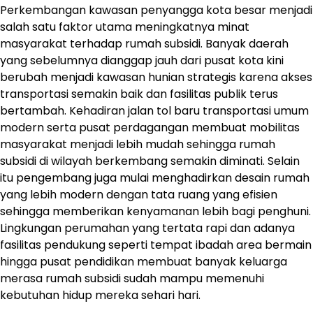
Perkembangan kawasan penyangga kota besar menjadi
salah satu faktor utama meningkatnya minat
masyarakat terhadap rumah subsidi. Banyak daerah
yang sebelumnya dianggap jauh dari pusat kota kini
berubah menjadi kawasan hunian strategis karena akses
transportasi semakin baik dan fasilitas publik terus
bertambah. Kehadiran jalan tol baru transportasi umum
modern serta pusat perdagangan membuat mobilitas
masyarakat menjadi lebih mudah sehingga rumah
subsidi di wilayah berkembang semakin diminati. Selain
itu pengembang juga mulai menghadirkan desain rumah
yang lebih modern dengan tata ruang yang efisien
sehingga memberikan kenyamanan lebih bagi penghuni.
Lingkungan perumahan yang tertata rapi dan adanya
fasilitas pendukung seperti tempat ibadah area bermain
hingga pusat pendidikan membuat banyak keluarga
merasa rumah subsidi sudah mampu memenuhi
kebutuhan hidup mereka sehari hari.