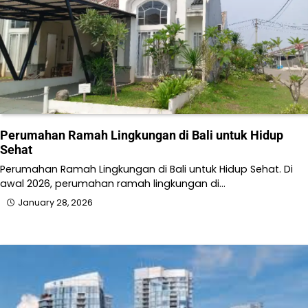
Perumahan Ramah Lingkungan di Bali untuk Hidup
Sehat
Perumahan Ramah Lingkungan di Bali untuk Hidup Sehat. Di
awal 2026, perumahan ramah lingkungan di…
January 28, 2026