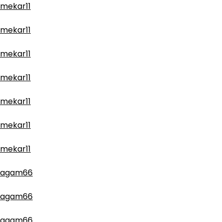
mekar11
mekar11
mekar11
mekar11
mekar11
mekar11
mekar11
agam66
agam66
agam66