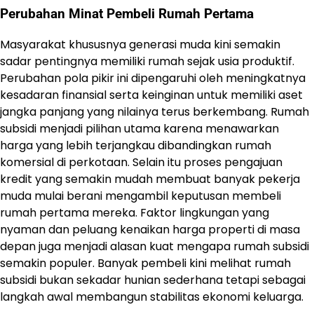
Perubahan Minat Pembeli Rumah Pertama
Masyarakat khususnya generasi muda kini semakin
sadar pentingnya memiliki rumah sejak usia produktif.
Perubahan pola pikir ini dipengaruhi oleh meningkatnya
kesadaran finansial serta keinginan untuk memiliki aset
jangka panjang yang nilainya terus berkembang. Rumah
subsidi menjadi pilihan utama karena menawarkan
harga yang lebih terjangkau dibandingkan rumah
komersial di perkotaan. Selain itu proses pengajuan
kredit yang semakin mudah membuat banyak pekerja
muda mulai berani mengambil keputusan membeli
rumah pertama mereka. Faktor lingkungan yang
nyaman dan peluang kenaikan harga properti di masa
depan juga menjadi alasan kuat mengapa rumah subsidi
semakin populer. Banyak pembeli kini melihat rumah
subsidi bukan sekadar hunian sederhana tetapi sebagai
langkah awal membangun stabilitas ekonomi keluarga.