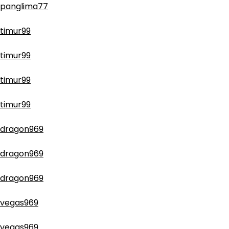
panglima77
timur99
timur99
timur99
timur99
dragon969
dragon969
dragon969
vegas969
vegas969