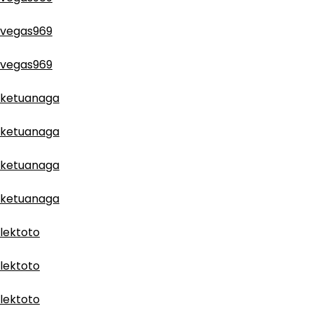
vegas969
vegas969
ketuanaga
ketuanaga
ketuanaga
ketuanaga
lektoto
lektoto
lektoto