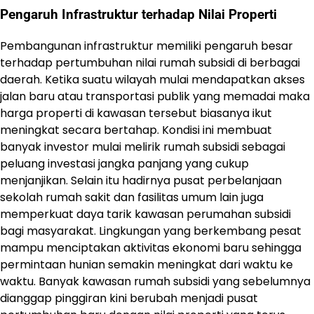
Pengaruh Infrastruktur terhadap Nilai Properti
Pembangunan infrastruktur memiliki pengaruh besar
terhadap pertumbuhan nilai rumah subsidi di berbagai
daerah. Ketika suatu wilayah mulai mendapatkan akses
jalan baru atau transportasi publik yang memadai maka
harga properti di kawasan tersebut biasanya ikut
meningkat secara bertahap. Kondisi ini membuat
banyak investor mulai melirik rumah subsidi sebagai
peluang investasi jangka panjang yang cukup
menjanjikan. Selain itu hadirnya pusat perbelanjaan
sekolah rumah sakit dan fasilitas umum lain juga
memperkuat daya tarik kawasan perumahan subsidi
bagi masyarakat. Lingkungan yang berkembang pesat
mampu menciptakan aktivitas ekonomi baru sehingga
permintaan hunian semakin meningkat dari waktu ke
waktu. Banyak kawasan rumah subsidi yang sebelumnya
dianggap pinggiran kini berubah menjadi pusat