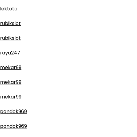
lektoto
rubikslot
rubikslot
raya247
mekar99
mekar99
mekar99
pondok969
pondok969