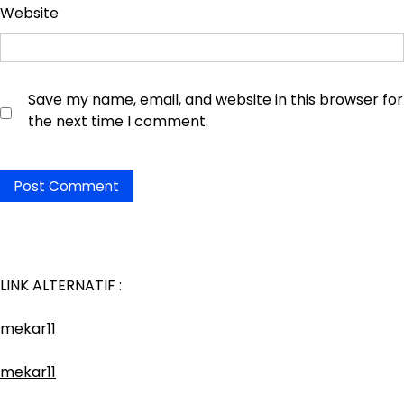
Website
Save my name, email, and website in this browser for
the next time I comment.
LINK ALTERNATIF :
mekar11
mekar11