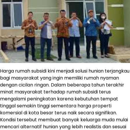
Harga rumah subsidi kini menjadi solusi hunian terjangkau
bagi masyarakat yang ingin memiliki rumah nyaman
dengan cicilan ringan. Dalam beberapa tahun terakhir
minat masyarakat terhadap rumah subsidi terus
mengalami peningkatan karena kebutuhan tempat
tinggal semakin tinggi sementara harga properti
komersial di kota besar terus naik secara signifikan.
Kondisi tersebut membuat banyak keluarga muda mulai
mencari alternatif hunian yang lebih realistis dan sesuai