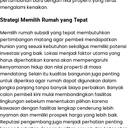
pertumbuhan baru dengan nilai properti yang terus
mengalami kenaikan.
Strategi Memilih Rumah yang Tepat
Memilih rumah subsidi yang tepat membutuhkan
pertimbangan matang agar pembeli mendapatkan
hunian yang sesuai kebutuhan sekaligus memiliki potensi
investasi yang baik. Lokasi menjadi faktor utama yang
harus diperhatikan karena akan mempengaruhi
kenyamanan hidup dan nilai properti di masa
mendatang. Selain itu kualitas bangunan juga penting
untuk diperiksa agar rumah dapat digunakan dalam
jangka panjang tanpa banyak biaya perbaikan. Banyak
calon pembeli kini mulai membandingkan fasilitas
lingkungan sebelum menentukan pilihan karena
kawasan dengan fasilitas lengkap cenderung lebih
nyaman dan memiliki prospek harga yang lebih baik.
Reputasi pengembang juga menjadi perhatian penting