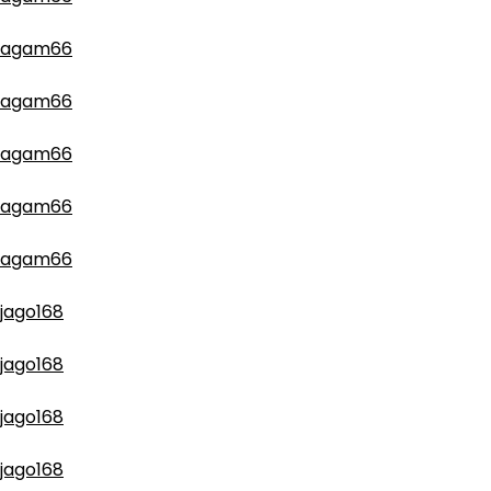
agam66
agam66
agam66
agam66
agam66
jago168
jago168
jago168
jago168