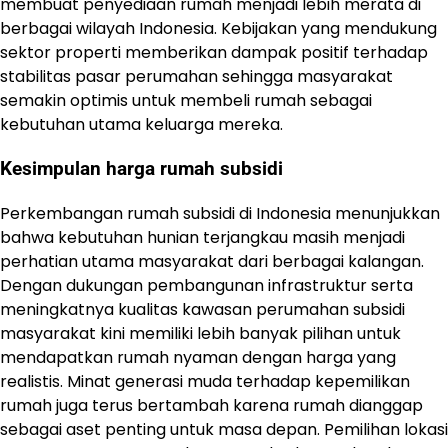
membuat penyediaan rumah menjadi lebih merata di
berbagai wilayah Indonesia. Kebijakan yang mendukung
sektor properti memberikan dampak positif terhadap
stabilitas pasar perumahan sehingga masyarakat
semakin optimis untuk membeli rumah sebagai
kebutuhan utama keluarga mereka.
Kesimpulan harga rumah subsidi
Perkembangan rumah subsidi di Indonesia menunjukkan
bahwa kebutuhan hunian terjangkau masih menjadi
perhatian utama masyarakat dari berbagai kalangan.
Dengan dukungan pembangunan infrastruktur serta
meningkatnya kualitas kawasan perumahan subsidi
masyarakat kini memiliki lebih banyak pilihan untuk
mendapatkan rumah nyaman dengan harga yang
realistis. Minat generasi muda terhadap kepemilikan
rumah juga terus bertambah karena rumah dianggap
sebagai aset penting untuk masa depan. Pemilihan lokasi