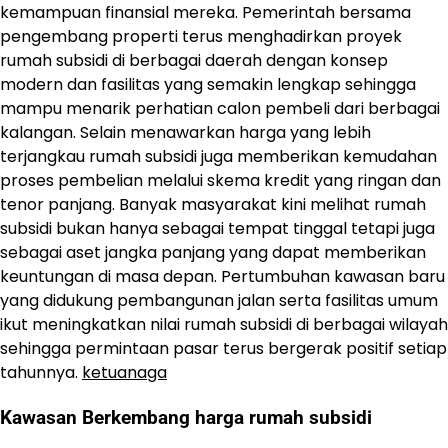
kemampuan finansial mereka. Pemerintah bersama
pengembang properti terus menghadirkan proyek
rumah subsidi di berbagai daerah dengan konsep
modern dan fasilitas yang semakin lengkap sehingga
mampu menarik perhatian calon pembeli dari berbagai
kalangan. Selain menawarkan harga yang lebih
terjangkau rumah subsidi juga memberikan kemudahan
proses pembelian melalui skema kredit yang ringan dan
tenor panjang. Banyak masyarakat kini melihat rumah
subsidi bukan hanya sebagai tempat tinggal tetapi juga
sebagai aset jangka panjang yang dapat memberikan
keuntungan di masa depan. Pertumbuhan kawasan baru
yang didukung pembangunan jalan serta fasilitas umum
ikut meningkatkan nilai rumah subsidi di berbagai wilayah
sehingga permintaan pasar terus bergerak positif setiap
tahunnya.
ketuanaga
Kawasan Berkembang harga rumah subsidi