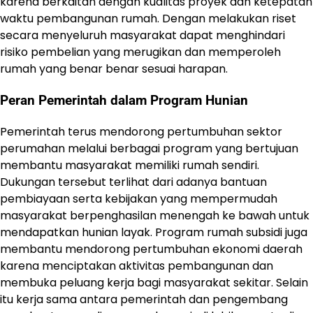
karena berkaitan dengan kualitas proyek dan ketepatan
waktu pembangunan rumah. Dengan melakukan riset
secara menyeluruh masyarakat dapat menghindari
risiko pembelian yang merugikan dan memperoleh
rumah yang benar benar sesuai harapan.
Peran Pemerintah dalam Program Hunian
Pemerintah terus mendorong pertumbuhan sektor
perumahan melalui berbagai program yang bertujuan
membantu masyarakat memiliki rumah sendiri.
Dukungan tersebut terlihat dari adanya bantuan
pembiayaan serta kebijakan yang mempermudah
masyarakat berpenghasilan menengah ke bawah untuk
mendapatkan hunian layak. Program rumah subsidi juga
membantu mendorong pertumbuhan ekonomi daerah
karena menciptakan aktivitas pembangunan dan
membuka peluang kerja bagi masyarakat sekitar. Selain
itu kerja sama antara pemerintah dan pengembang