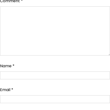
Comment
*
Name
*
Email
*