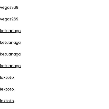
vegas969
vegas969
ketuanaga
ketuanaga
ketuanaga
ketuanaga
lektoto
lektoto
lektoto