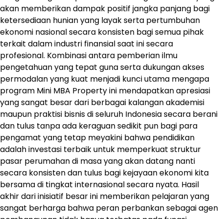
akan memberikan dampak positif jangka panjang bagi
ketersediaan hunian yang layak serta pertumbuhan
ekonomi nasional secara konsisten bagi semua pihak
terkait dalam industri finansial saat ini secara
profesional. Kombinasi antara pemberian ilmu
pengetahuan yang tepat guna serta dukungan akses
permodalan yang kuat menjadi kunci utama mengapa
program Mini MBA Property ini mendapatkan apresiasi
yang sangat besar dari berbagai kalangan akademisi
maupun praktisi bisnis di seluruh Indonesia secara berani
dan tulus tanpa ada keraguan sedikit pun bagi para
pengamat yang tetap meyakini bahwa pendidikan
adalah investasi terbaik untuk memperkuat struktur
pasar perumahan di masa yang akan datang nanti
secara konsisten dan tulus bagi kejayaan ekonomi kita
bersama di tingkat internasional secara nyata. Hasil
akhir dari inisiatif besar ini memberikan pelajaran yang
sangat berharga bahwa peran perbankan sebagai agen