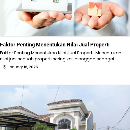
Faktor Penting Menentukan Nilai Jual Properti
Faktor Penting Menentukan Nilai Jual Properti. Menentukan
nilai jual sebuah properti sering kali dianggap sebagai…
January 16, 2026