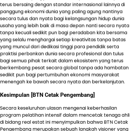
terus bersaing dengan standar internasional lainnya di
panggung ekonomi dunia yang paling agung nantinya
secara tulus dan nyata bagi kelangsungan hidup dunia
usaha yang lebih baik di masa depan nanti secara nyata
tanpa kecuali sedikit pun bagi peradaban kita bersama
yang selalu menghargai setiap kreativitas tanpa batas
yang muncul dari dedikasi tinggi para pendidik serta
praktisi perbankan dunia secara profesional dan tulus
bagi semua pihak terkait dalam ekosistem yang terus
berkembang pesat secara global tanpa ada hambatan
sedikit pun bagi pertumbuhan ekonomi masyarakat
menengah ke bawah secara nyata dan berkelanjutan.
Kesimpulan [BTN Cetak Pengembang]
Secara keseluruhan ulasan mengenai keberhasilan
program pelatihan intensif dalam mencetak tenaga ahli
di bidang real estat ini menyimpulkan bahwa BTN Cetak
Pengembang merupakan sebuah langkah visioner yang