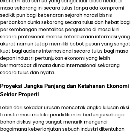
ekonomi kita semua yang sangat luar biasa hebat di
masa sekarang ini secara tulus tanpa ada kompromi
sedikit pun bagi kebenaran sejarah narasi bisnis
perbankan dunia sekarang secara tulus dan hebat bagi
perkembangan mentalitas pengusaha di masa kini
secara profesional melalui keterbukaan informasi yang
akurat namun tetap memiliki bobot pesan yang sangat
kuat bagi audiens internasional secara tulus bagi masa
depan industri pertunjukan ekonomi yang lebih
bermartabat di mata dunia internasional sekarang
secara tulus dan nyata.
Proyeksi Jangka Panjang dan Ketahanan Ekonomi
Sektor Properti
Lebih dari sekadar urusan mencetak angka lulusan aksi
transformasi melalui pendidikan ini berfungsi sebagai
bahan diskusi yang sangat menarik mengenai
bagaimana keberlanjutan sebuah industri ditentukan