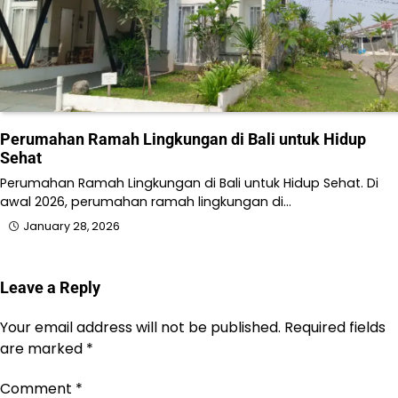
Perumahan Ramah Lingkungan di Bali untuk Hidup
Sehat
Perumahan Ramah Lingkungan di Bali untuk Hidup Sehat. Di
awal 2026, perumahan ramah lingkungan di…
January 28, 2026
Leave a Reply
Your email address will not be published.
Required fields
are marked
*
Comment
*