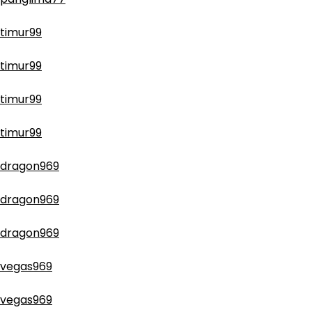
timur99
timur99
timur99
timur99
dragon969
dragon969
dragon969
vegas969
vegas969