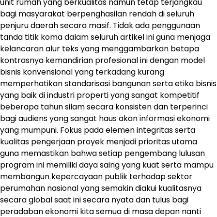
unit rumah yang berkualitas namun tetap terjangkau
bagi masyarakat berpenghasilan rendah di seluruh
penjuru daerah secara masif. Tidak ada penggunaan
tanda titik koma dalam seluruh artikel ini guna menjaga
kelancaran alur teks yang menggambarkan betapa
kontrasnya kemandirian profesional ini dengan model
bisnis konvensional yang terkadang kurang
memperhatikan standarisasi bangunan serta etika bisnis
yang baik di industri properti yang sangat kompetitif
beberapa tahun silam secara konsisten dan terperinci
bagi audiens yang sangat haus akan informasi ekonomi
yang mumpuni. Fokus pada elemen integritas serta
kualitas pengerjaan proyek menjadi prioritas utama
guna memastikan bahwa setiap pengembang lulusan
program ini memiliki daya saing yang kuat serta mampu
membangun kepercayaan publik terhadap sektor
perumahan nasional yang semakin diakui kualitasnya
secara global saat ini secara nyata dan tulus bagi
peradaban ekonomi kita semua di masa depan nanti