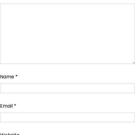
Name
*
Email
*