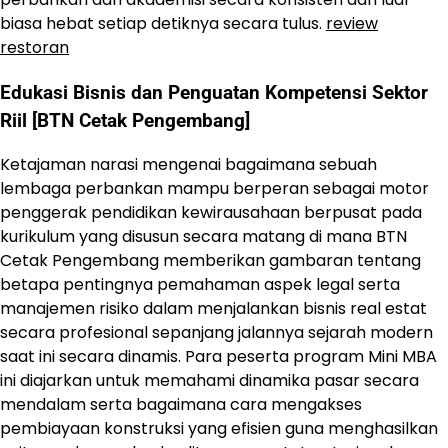
biasa hebat setiap detiknya secara tulus.
review
restoran
Edukasi Bisnis dan Penguatan Kompetensi Sektor
Riil [BTN Cetak Pengembang]
Ketajaman narasi mengenai bagaimana sebuah
lembaga perbankan mampu berperan sebagai motor
penggerak pendidikan kewirausahaan berpusat pada
kurikulum yang disusun secara matang di mana BTN
Cetak Pengembang memberikan gambaran tentang
betapa pentingnya pemahaman aspek legal serta
manajemen risiko dalam menjalankan bisnis real estat
secara profesional sepanjang jalannya sejarah modern
saat ini secara dinamis. Para peserta program Mini MBA
ini diajarkan untuk memahami dinamika pasar secara
mendalam serta bagaimana cara mengakses
pembiayaan konstruksi yang efisien guna menghasilkan