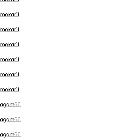
mekar11
mekar11
mekar11
mekar11
mekar11
mekar11
agam66
agam66
agam66