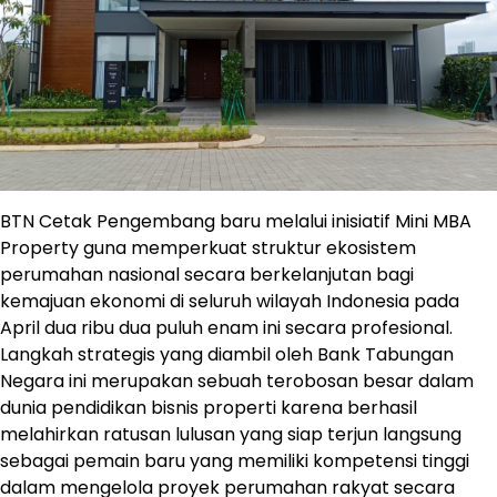
BTN Cetak Pengembang baru melalui inisiatif Mini MBA
Property guna memperkuat struktur ekosistem
perumahan nasional secara berkelanjutan bagi
kemajuan ekonomi di seluruh wilayah Indonesia pada
April dua ribu dua puluh enam ini secara profesional.
Langkah strategis yang diambil oleh Bank Tabungan
Negara ini merupakan sebuah terobosan besar dalam
dunia pendidikan bisnis properti karena berhasil
melahirkan ratusan lulusan yang siap terjun langsung
sebagai pemain baru yang memiliki kompetensi tinggi
dalam mengelola proyek perumahan rakyat secara