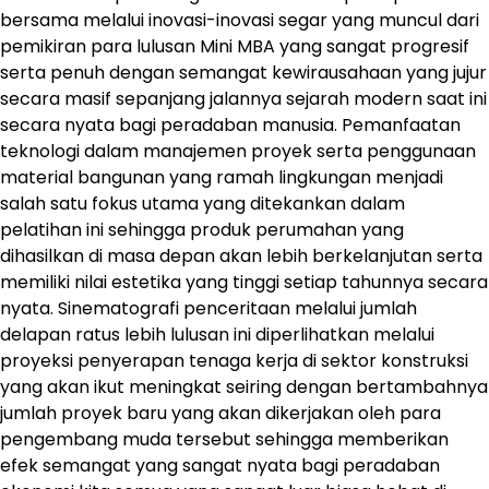
bersama melalui inovasi-inovasi segar yang muncul dari
pemikiran para lulusan Mini MBA yang sangat progresif
serta penuh dengan semangat kewirausahaan yang jujur
secara masif sepanjang jalannya sejarah modern saat ini
secara nyata bagi peradaban manusia. Pemanfaatan
teknologi dalam manajemen proyek serta penggunaan
material bangunan yang ramah lingkungan menjadi
salah satu fokus utama yang ditekankan dalam
pelatihan ini sehingga produk perumahan yang
dihasilkan di masa depan akan lebih berkelanjutan serta
memiliki nilai estetika yang tinggi setiap tahunnya secara
nyata. Sinematografi penceritaan melalui jumlah
delapan ratus lebih lulusan ini diperlihatkan melalui
proyeksi penyerapan tenaga kerja di sektor konstruksi
yang akan ikut meningkat seiring dengan bertambahnya
jumlah proyek baru yang akan dikerjakan oleh para
pengembang muda tersebut sehingga memberikan
efek semangat yang sangat nyata bagi peradaban