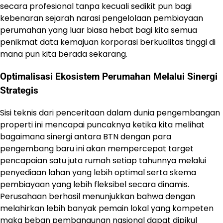
secara profesional tanpa kecuali sedikit pun bagi
kebenaran sejarah narasi pengelolaan pembiayaan
perumahan yang luar biasa hebat bagi kita semua
penikmat data kemajuan korporasi berkualitas tinggi di
mana pun kita berada sekarang.
Optimalisasi Ekosistem Perumahan Melalui Sinergi
Strategis
Sisi teknis dari penceritaan dalam dunia pengembangan
properti ini mencapai puncaknya ketika kita melihat
bagaimana sinergi antara BTN dengan para
pengembang baru ini akan mempercepat target
pencapaian satu juta rumah setiap tahunnya melalui
penyediaan lahan yang lebih optimal serta skema
pembiayaan yang lebih fleksibel secara dinamis.
Perusahaan berhasil menunjukkan bahwa dengan
melahirkan lebih banyak pemain lokal yang kompeten
maka beban pembangunan nasional dapat dipikul