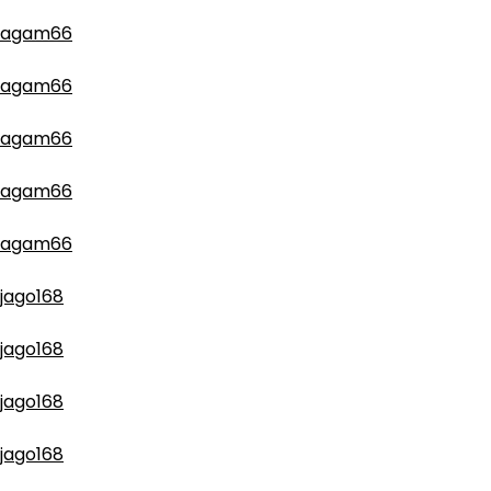
agam66
agam66
agam66
agam66
agam66
jago168
jago168
jago168
jago168