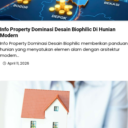
Info Property Dominasi Desain Biophilic Di Hunian
Modern
Info Property Dominasi Desain Biophilic memberikan panduan
hunian yang menyatukan elemen alam dengan arsitektur
modern…
April 11, 2026